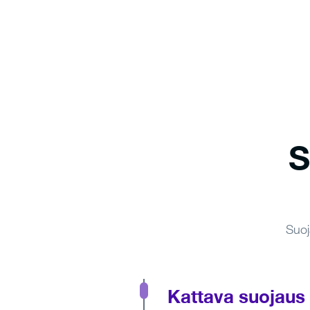
S
Suoj
Kattava suojaus